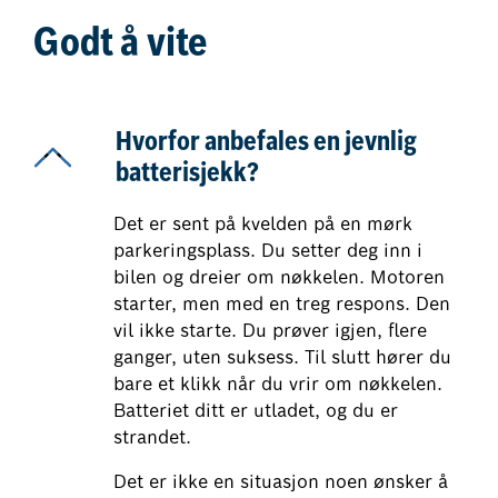
Godt å vite
Hvorfor anbefales en jevnlig
batterisjekk?
Det er sent på kvelden på en mørk
parkeringsplass. Du setter deg inn i
bilen og dreier om nøkkelen. Motoren
starter, men med en treg respons. Den
vil ikke starte. Du prøver igjen, flere
ganger, uten suksess. Til slutt hører du
bare et klikk når du vrir om nøkkelen.
Batteriet ditt er utladet, og du er
strandet.
Det er ikke en situasjon noen ønsker å