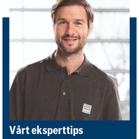
Vårt eksperttips