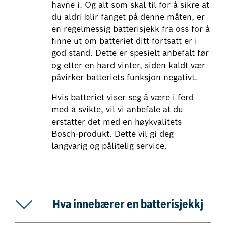
havne i. Og alt som skal til for å sikre at
du aldri blir fanget på denne måten, er
en regelmessig batterisjekk fra oss for å
finne ut om batteriet ditt fortsatt er i
god stand. Dette er spesielt anbefalt før
og etter en hard vinter, siden kaldt vær
påvirker batteriets funksjon negativt.
Hvis batteriet viser seg å være i ferd
med å svikte, vil vi anbefale at du
erstatter det med en høykvalitets
Bosch-produkt. Dette vil gi deg
langvarig og pålitelig service.
Hva innebærer en batterisjekkj