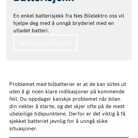
En enkel batterisjekk fra Nes Bilelektro oss vil
hjelpe deg med å unngå bryderiet med en
utladet batteri.
Bestill en batterisjekk
Problemet med bilbatterier er at de kan slites ut
uten å gi noen klare indikasjoner på kommende
feil. Du oppdager kanskje problemet når bilen
din nekter å starte, og det skjer ofte på de mest
ubeleilige tidspunktene. Derfor er det viktig å få
sjekket batteriet jevnlig for å unngå slike
situasjoner.