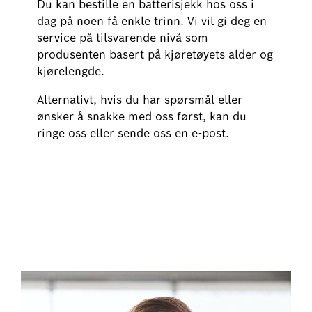
Du kan bestille en batterisjekk hos oss i
dag på noen få enkle trinn. Vi vil gi deg en
service på tilsvarende nivå som
produsenten basert på kjøretøyets alder og
kjørelengde.
Alternativt, hvis du har spørsmål eller
ønsker å snakke med oss først, kan du
ringe oss eller sende oss en e-post.
Bestill batterisjekk