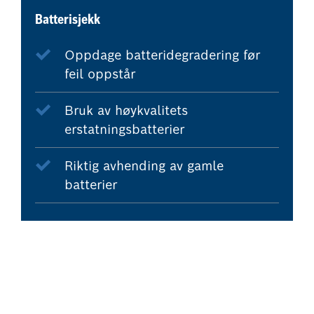
Batterisjekk
Oppdage batteridegradering før
feil oppstår
Bruk av høykvalitets
erstatningsbatterier
Riktig avhending av gamle
batterier