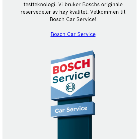
testteknologi. Vi bruker Boschs originale
reservedeler av høy kvalitet. Velkommen til
Bosch Car Service!
Bosch Car Service