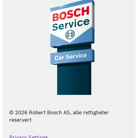
© 2026 Robert Bosch AS, alle rettigheter
reservert
Privacy Settings