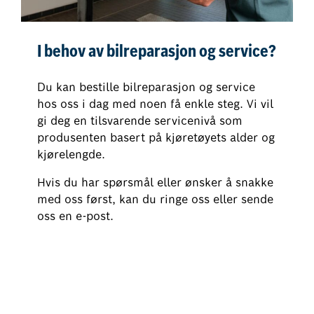
I behov av bilreparasjon og service?
Du kan bestille bilreparasjon og service
hos oss i dag med noen få enkle steg. Vi vil
gi deg en tilsvarende servicenivå som
produsenten basert på kjøretøyets alder og
kjørelengde.
Hvis du har spørsmål eller ønsker å snakke
med oss først, kan du ringe oss eller sende
oss en e-post.
Bestill bilreparasjon og service