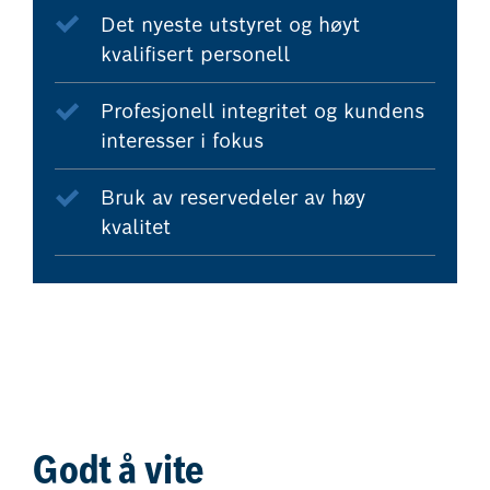
Det nyeste utstyret og høyt
kvalifisert personell
Profesjonell integritet og kundens
interesser i fokus
Bruk av reservedeler av høy
kvalitet
Godt å vite