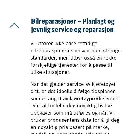
Bilreparasjoner – Planlagt og
jevnlig service og reparasjon
Vi utfører ikke bare rettidige
bilreparasjoner i samsvar med strenge
standarder, men tilbyr også en rekke
forskjellige tjenester for å passe til
ulike situasjoner.
Når det gjelder service av kjøretøyet
ditt, er det ideelle å følge tidsplanen
som er angitt av kjøretøyprodusenten.
Den vil fortelle deg nøyaktig hvilke
oppgaver som må utføres og når. Vi
bruker produsentens data for å gi deg
en nøyaktig pris basert på merke,