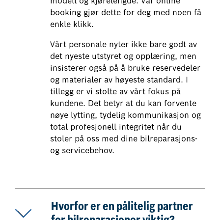
modell og kjørelengde. Vår online
booking gjør dette for deg med noen få
enkle klikk.
Vårt personale nyter ikke bare godt av
det nyeste utstyret og opplæring, men
insisterer også på å bruke reservedeler
og materialer av høyeste standard. I
tillegg er vi stolte av vårt fokus på
kundene. Det betyr at du kan forvente
nøye lytting, tydelig kommunikasjon og
total profesjonell integritet når du
stoler på oss med dine bilreparasjons-
og servicebehov.
Hvorfor er en pålitelig partner